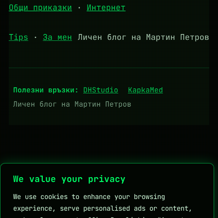
Общи приказки
·
Интернет
Tips
·
За мен
Личен блог на Мартин Петров
Полезни връзки:
DHStudio
KapkaMed
Личен блог на Мартин Петров
We value your privacy
We use cookies to enhance your browsing
experience, serve personalised ads or content,