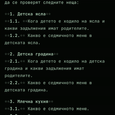
да се проверят следните неща:
1. Детска ясла
1.1.
Кога детето е ходило на ясла и
какви задължения имат родителите.
1.2.
Какво е седмичното меню в
детската ясла.
2. Детска градина
2.1.
Кога детето е ходило на детска
градина и какви задължения имат
родителите.
2.2.
Какво е седмичното меню в
детската градина.
3. Млечна кухня
3.1.
Какво е седмичното меню.