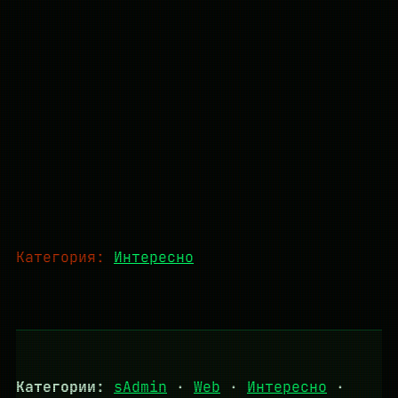
Категория:
Интересно
Категории:
sAdmin
·
Web
·
Интересно
·