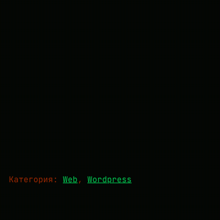
Категория:
Web
, 
Wordpress