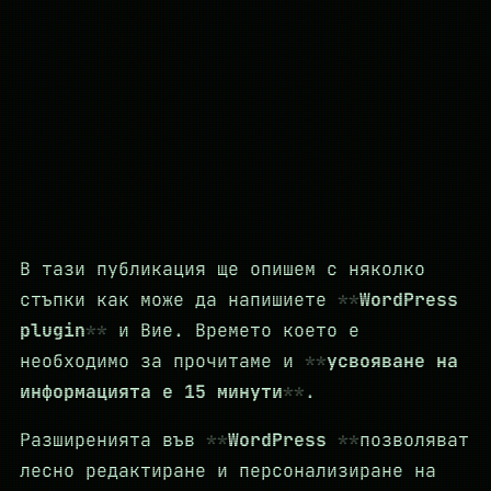
В тази публикация ще опишем с няколко
стъпки как може да напишиете
WordPress
plugin
и Вие. Времето което е
необходимо за прочитаме и
усвояване на
информацията е 15 минути
.
Разширенията във
WordPress
позволяват
лесно редактиране и персонализиране на