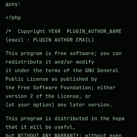
долу:
<?php
/* Copyright YEAR PLUGIN_AUTHOR_NAME
(email : PLUGIN AUTHOR EMAIL)
This program is free software; you can
redistribute it and/or modify
it under the terms of the GNU General
Public License as published by
the Free Software Foundation; either
version 2 of the License, or
(at your option) any later version.
This program is distributed in the hope
that it will be useful,
but WITHOUT ANY WARRANTY; without even