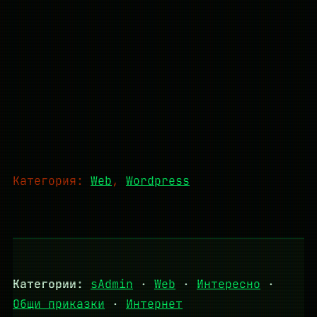
Категория:
Web
, 
Wordpress
Категории:
sAdmin
·
Web
·
Интересно
·
Общи приказки
·
Интернет