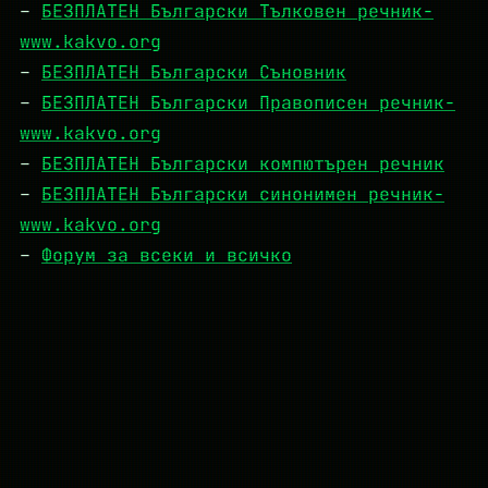
–
БЕЗПЛАТЕН Български Тълковен речник-
www.kakvo.org
–
БЕЗПЛАТЕН Български Съновник
–
БЕЗПЛАТЕН Български Правописен речник-
www.kakvo.org
–
БЕЗПЛАТЕН Български компютърен речник
–
БЕЗПЛАТЕН Български синонимен речник-
www.kakvo.org
–
Форум за всеки и всичко