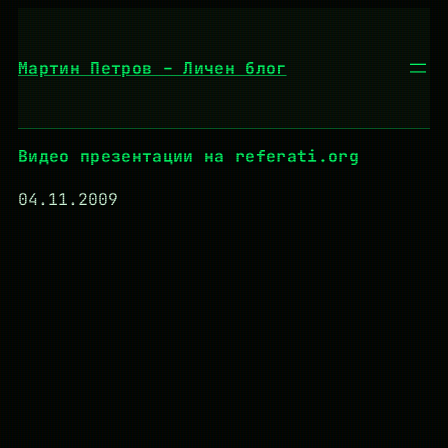
Към
съдържанието
Мартин Петров – Личен блог
Видео презентации на referati.org
04.11.2009