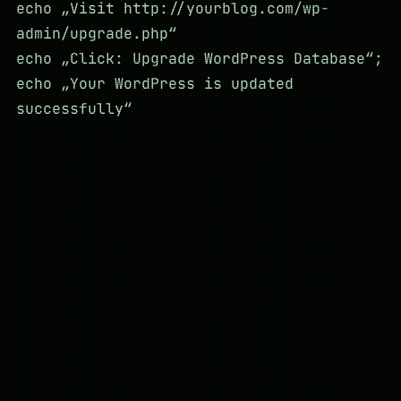
echo „Visit http://yourblog.com/wp-
admin/upgrade.php“
echo „Click: Upgrade WordPress Database“;
echo „Your WordPress is updated
successfully“