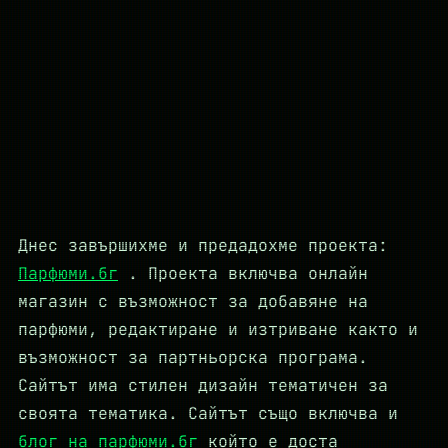
Днес завършихме и предадохме проекта:
Парфюми.бг
. Проекта включва онлайн
магазин с възможност за добавяне на
парфюми, редактиране и изтриване както и
възможност за партньорска програма.
Сайтът има стилен дизайн тематичен за
своята тематика. Сайтът също включва и
блог на парфюми.бг
който е доста