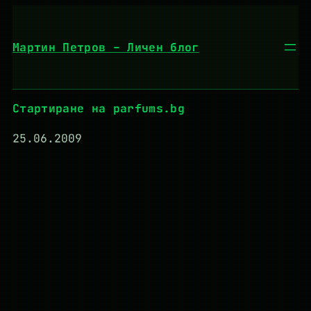
Към
съдържанието
Мартин Петров – Личен блог
Стартиране на parfums.bg
25.06.2009