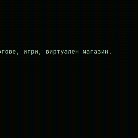
огове, игри, виртуален магазин.