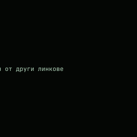
н от други линкове