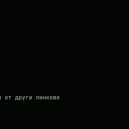
н от други линкове