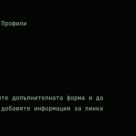
 Профили
те допълнителната форма и да
 добавяте информация за линка