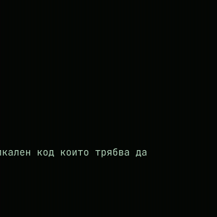
кален код които трябва да