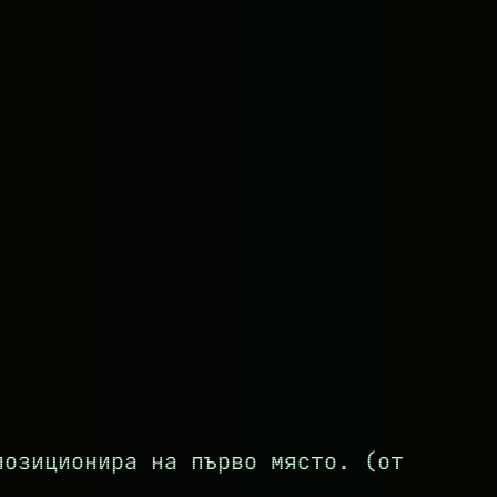
озиционира на първо място. (от