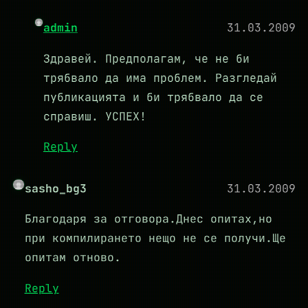
admin
31.03.2009
Здравей. Предполагам, че не би
трябвало да има проблем. Разгледай
публикацията и би трябвало да се
справиш. УСПЕХ!
Reply
sasho_bg3
31.03.2009
Благодаря за отговора.Днес опитах,но
при компилирането нещо не се получи.Ще
опитам отново.
Reply