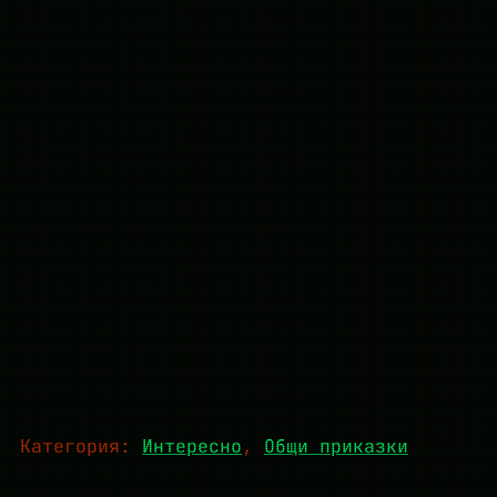
Категория:
Интересно
, 
Общи приказки