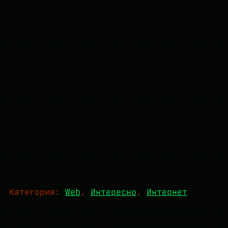
Категория:
Web
, 
Интересно
, 
Интернет