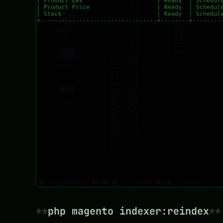
php magento indexer:reindex