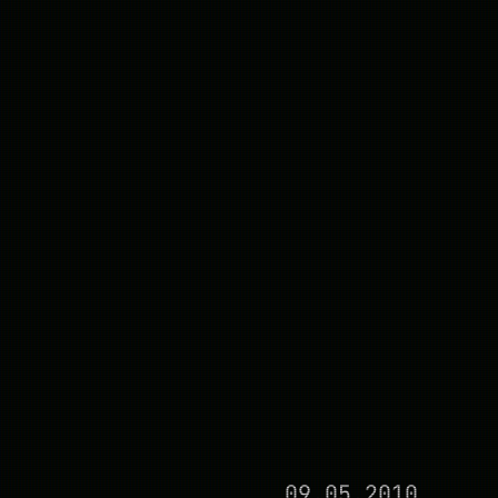
09.05.2010