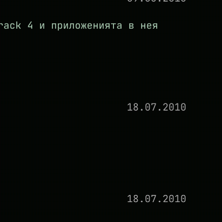
rack 4 и приложенията в нея
18.07.2010
18.07.2010