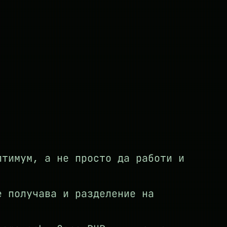
птимум, а не просто да работи и
е получава и разделение на