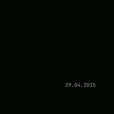
29.04.2015