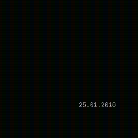
25.01.2010