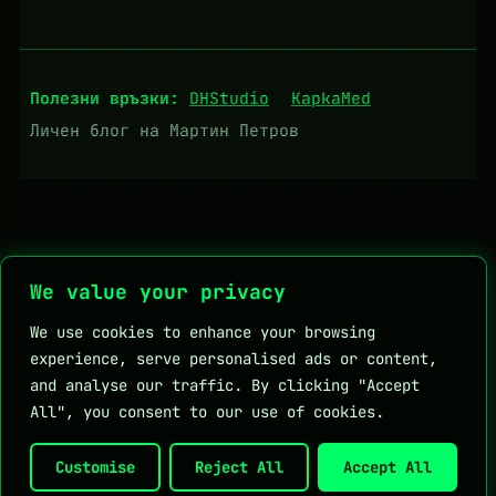
Полезни връзки:
DHStudio
KapkaMed
Личен блог на Мартин Петров
We value your privacy
We use cookies to enhance your browsing
experience, serve personalised ads or content,
and analyse our traffic. By clicking "Accept
All", you consent to our use of cookies.
Customise
Reject All
Accept All