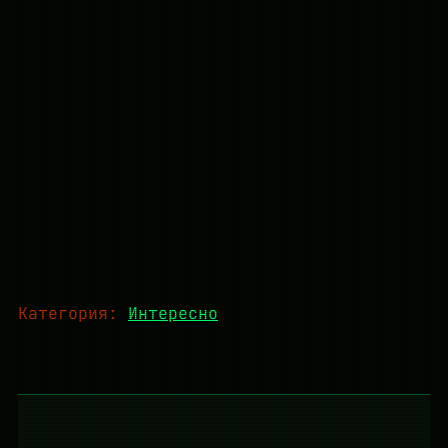
Категория:
Интересно