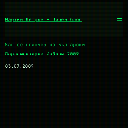
Към
съдържанието
Мартин Петров – Личен блог
Как се гласува на Български
Парламентарни Избори 2009
03.07.2009