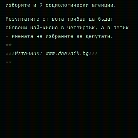
изборите и 9 социологически агенции.
Резултатите от вота трябва да бъдат
обявени най-късно в четвъртък, а в петък
– имената на избраните за депутати.
Източник: www.dnevnik.bg