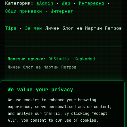
Категории:
sAdmin
·
Web
·
Интересно
·
Общи приказки
·
Интернет
Tips
·
За мен
Личен блог на Мартин Петров
Полезни връзки:
DHStudio
KapkaMed
Личен блог на Мартин Петров
We value your privacy
We use cookies to enhance your browsing
experience, serve personalised ads or content,
and analyse our traffic. By clicking "Accept
All", you consent to our use of cookies.