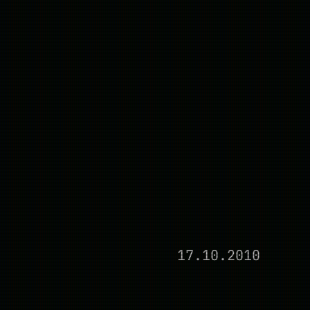
17.10.2010