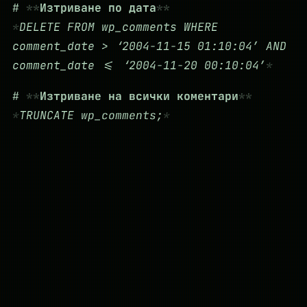
#
Изтриване по дата
DELETE FROM wp_comments WHERE
comment_date > ‘2004-11-15 01:10:04’ AND
comment_date <= ‘2004-11-20 00:10:04’
#
Изтриване на всички коментари
TRUNCATE wp_comments;