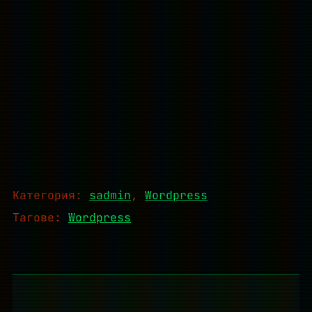
Категория:
sadmin
, 
Wordpress
Тагове:
Wordpress