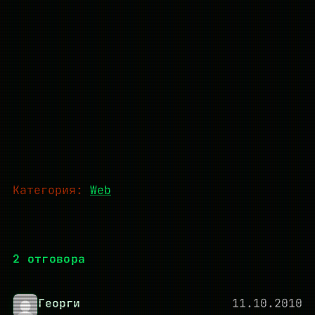
Категория:
Web
2 отговора
Георги
11.10.2010