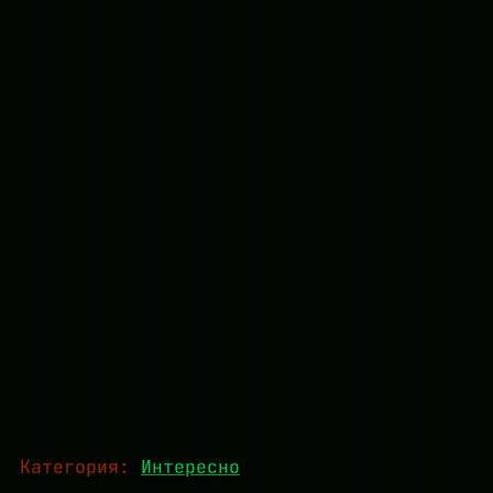
Категория:
Интересно