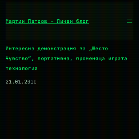
Към
съдържанието
Мартин Петров – Личен блог
Интересна демонстрация за „Шесто
Чувство“, портативна, променяща играта
технология
21.01.2010