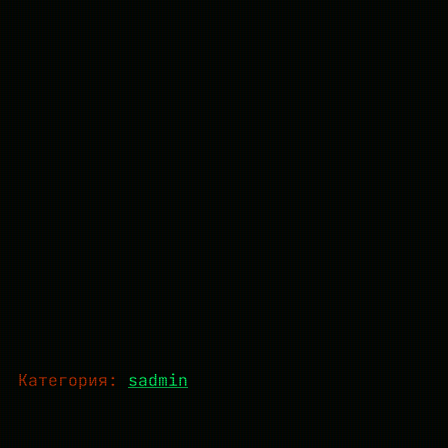
Категория:
sadmin