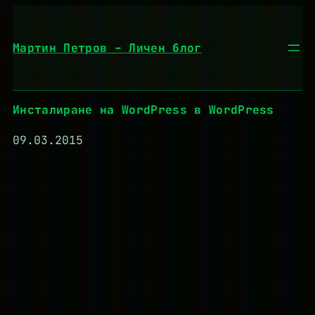
Към
съдържанието
Мартин Петров – Личен блог
Инсталиране на WordPress в WordPress
09.03.2015