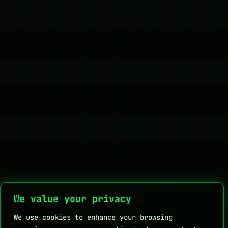
We value your privacy
We use cookies to enhance your browsing