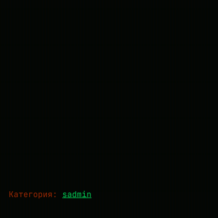
Категория:
sadmin