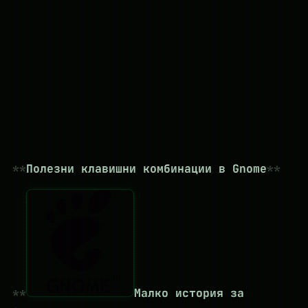
Полезни клавишни комбинации в Gnome
Малко история за