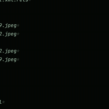
9.jpeg
2.jpeg
2.jpeg
9.jpeg
l