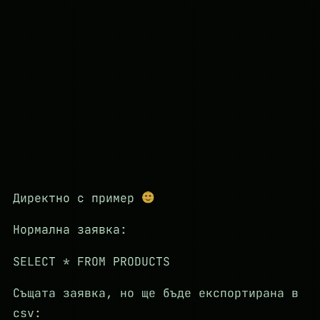
Директно с пример
Нормална заявка:
SELECT * FROM PRODUCTS
Същата заявка, но ще бъде експортирана в
csv: