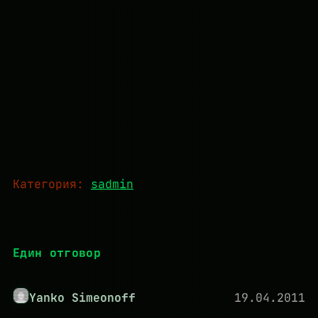
Категория:
sadmin
Един отговор
Yanko Simeonoff
19.04.2011