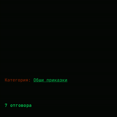
Категория:
Общи приказки
7 отговора