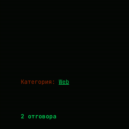
Категория:
Web
2 отговора