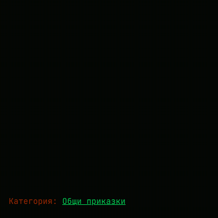
Категория:
Общи приказки