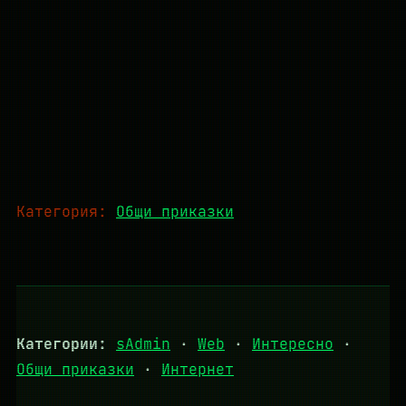
Категория:
Общи приказки
Категории:
sAdmin
·
Web
·
Интересно
·
Общи приказки
·
Интернет