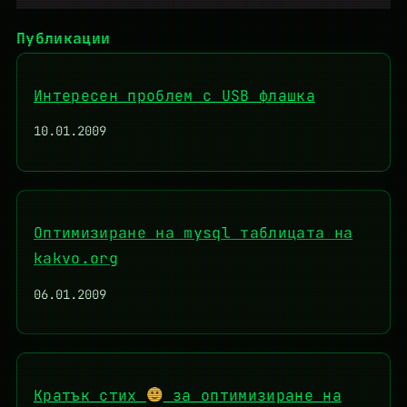
Публикации
Интересен проблем с USB флашка
10.01.2009
Оптимизиране на mysql таблицата на
kakvo.org
06.01.2009
Кратък стих
за оптимизиране на